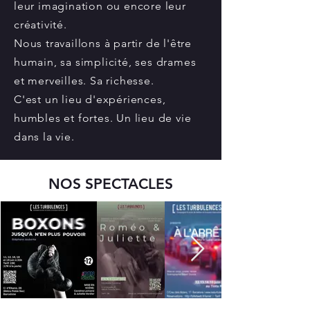
leur imagination ou encore leur
créativité.
Nous travaillons à partir de l'être
humain, sa simplicité, ses drames
et merveilles. Sa richesse.
C'est un lieu d'expériences,
humbles et fortes. Un lieu de vie
dans la vie.
NOS SPECTACLES