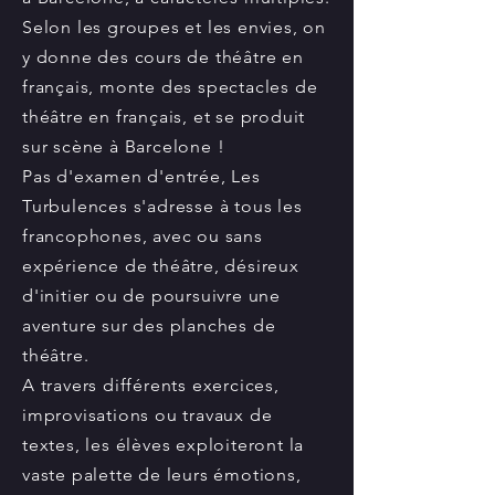
Selon les groupes et les envies, on
y donne des cours de théâtre en
français, monte des spectacles de
théâtre en français, et se produit
sur scène à Barcelone !
Pas d'examen d'entrée, Les
Turbulences s'adresse à tous les
francophones, avec ou sans
expérience de théâtre, désireux
d'initier ou de poursuivre une
aventure sur des planches de
théâtre.
A travers différents exercices,
improvisations ou travaux de
textes, les élèves exploiteront la
vaste palette de leurs émotions,