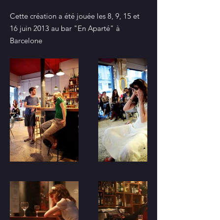
Cette création a été jouée les 8, 9, 15 et
16 juin 2013 au bar "En Aparté" à
Barcelone