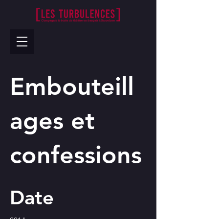
Embouteill
ages et
confessions
Date