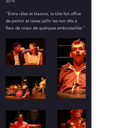
2014
"Entre râles et klaxons, la tôle fait office
de parloir et laisse jaillir les non dits à
fleur de coeur de quelques embouteillés."